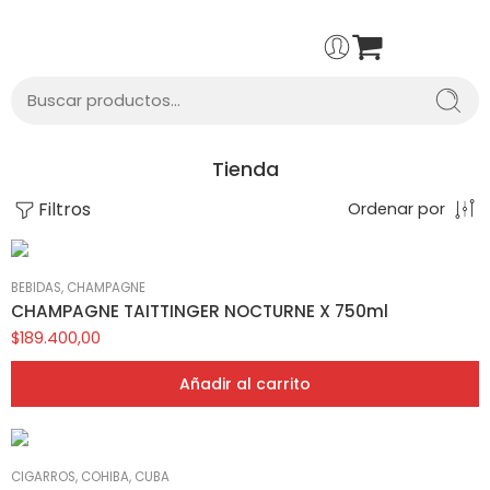
Tienda
Filtros
Ordenar por
BEBIDAS
,
CHAMPAGNE
CHAMPAGNE TAITTINGER NOCTURNE X 750ml
$
189.400,00
Añadir al carrito
CIGARROS
,
COHIBA
,
CUBA