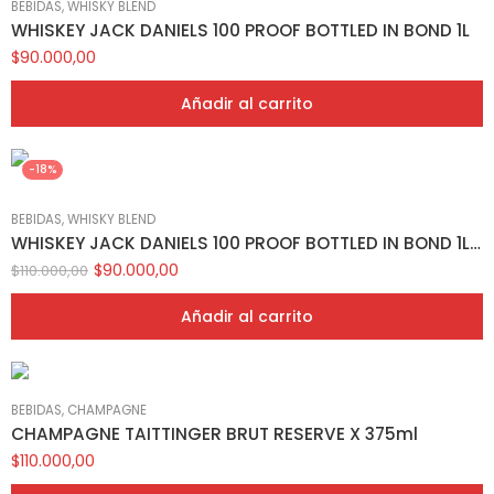
BEBIDAS
,
WHISKY BLEND
WHISKEY JACK DANIELS 100 PROOF BOTTLED IN BOND 1L
$
90.000,00
Añadir al carrito
-18%
BEBIDAS
,
WHISKY BLEND
WHISKEY JACK DANIELS 100 PROOF BOTTLED IN BOND 1L EN CAJA
$
90.000,00
$
110.000,00
Añadir al carrito
BEBIDAS
,
CHAMPAGNE
CHAMPAGNE TAITTINGER BRUT RESERVE X 375ml
$
110.000,00