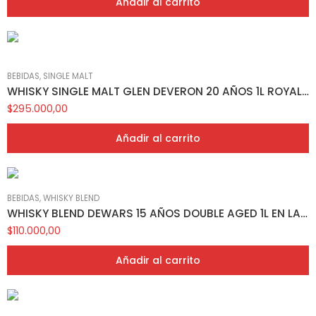
Añadir al carrito
BEBIDAS
,
SINGLE MALT
WHISKY SINGLE MALT GLEN DEVERON 20 AÑOS 1L ROYAL BURGH COLLECTION
$
295.000,00
Añadir al carrito
BEBIDAS
,
WHISKY BLEND
WHISKY BLEND DEWARS 15 AÑOS DOUBLE AGED 1L EN LATA
$
110.000,00
Añadir al carrito