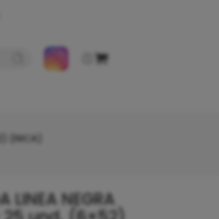
2) (NICA)
DA LINEA NEGRA
 25 und. (6×52)