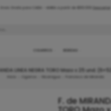
Envio Gratis para CABA - AMBA a partir de $100.000
Descartar
CIGARROS
BEBIDAS
RANDA LINEA NEGRA TORO Mazo x 25 und. (6×5
Inicio
Cigarros
Nicaragua
Francisco de Miranda
F. de MIRAN
TORO Mazo x