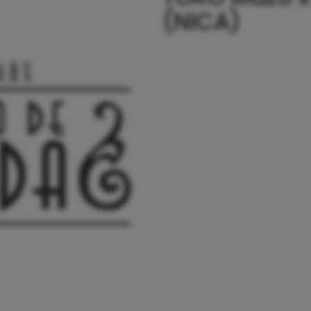
(NICA)