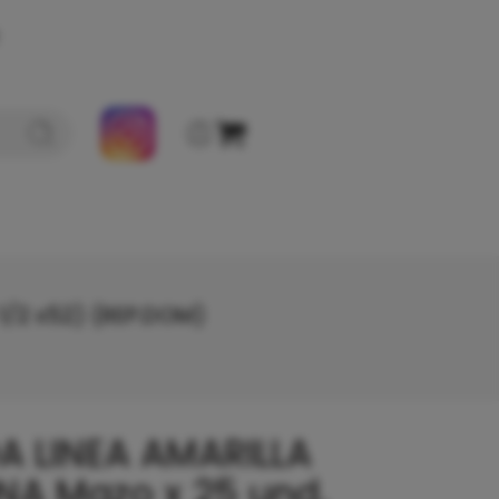
1/2 x52) (REP.DOM)
A LINEA AMARILLA
A Mazo x 25 und.