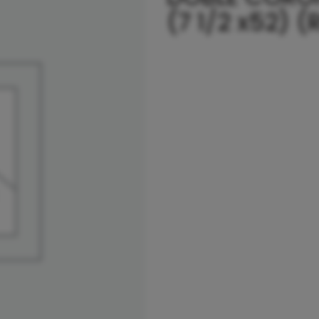
(7 1/2 x52) 