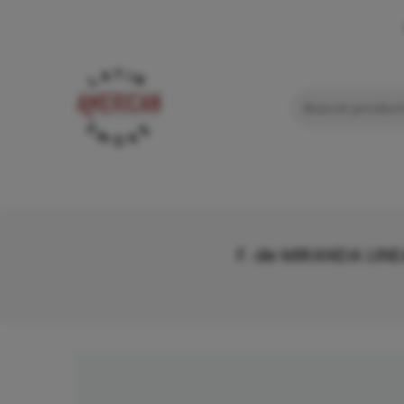
F. de MIRANDA LIN