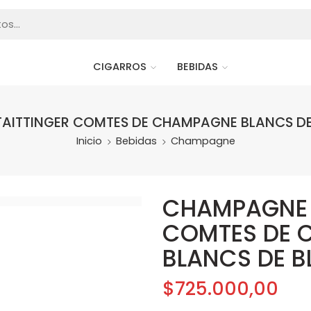
CIGARROS
BEBIDAS
AITTINGER COMTES DE CHAMPAGNE BLANCS DE
Inicio
Bebidas
Champagne
CHAMPAGNE 
COMTES DE 
BLANCS DE B
$
725.000,00