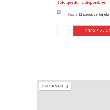
Solo quedan 2 disponibles
Hasta 12 pagos sin tarjeta
AÑADIR AL C