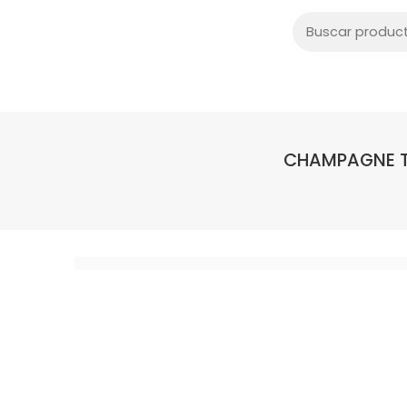
CHAMPAGNE T