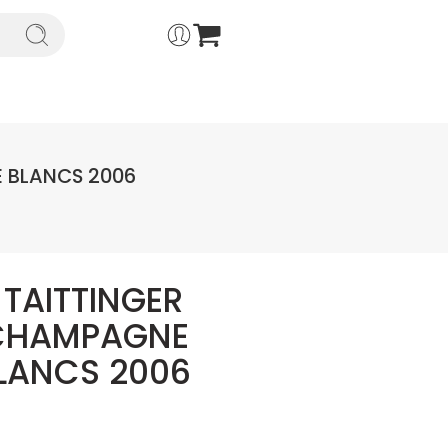
 BLANCS 2006
TAITTINGER
CHAMPAGNE
LANCS 2006