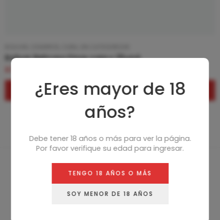
BOLIVAR
,
CIGARROS
,
CUBA
,
SIN CATEGORIZAR
Bolivar Belicoso Finos caja x 25und.
$
1.122.500,00
¿Eres mayor de 18
Añadir al carrito
años?
Debe tener 18 años o más para ver la página.
Por favor verifique su edad para ingresar.
TENGO 18 AÑOS O MÁS
SOY MENOR DE 18 AÑOS